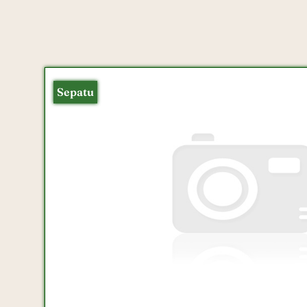
Sepatu